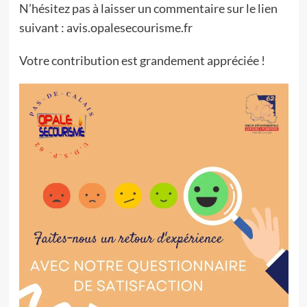
N’hésitez pas à laisser un commentaire sur le lien
suivant :
avis.opalesecourisme.fr
Votre contribution est grandement appréciée !