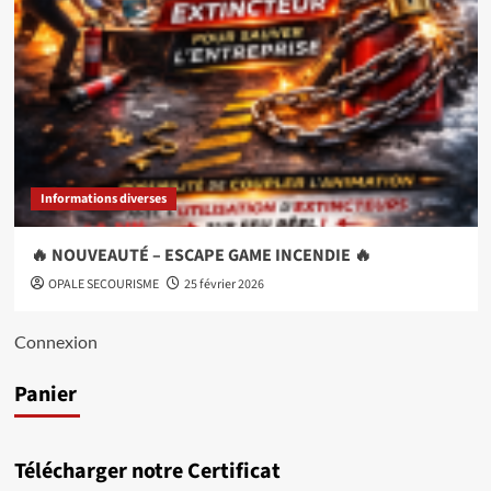
Informations diverses
🔥 NOUVEAUTÉ – ESCAPE GAME INCENDIE 🔥
OPALE SECOURISME
25 février 2026
Connexion
Panier
Télécharger notre Certificat