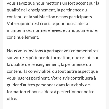
vous savez que nous mettons un fort accent sur la
qualité de l’enseignement, la pertinence du
contenu, et la satisfaction de nos participants.
Votre opinion est cruciale pour nous aider à
maintenir ces normes élevées et à nous améliorer
continuellement.
Nous vous invitons à partager vos commentaires
sur votre expérience de formation, que ce soit sur
la qualité de l’enseignement, la pertinence du
contenu, la convivialité, ou tout autre aspect que
vous jugerez pertinent. Votre avis contribuera à
guider d’autres personnes dans leur choix de
formation et nous aidera à perfectionner notre
offre.