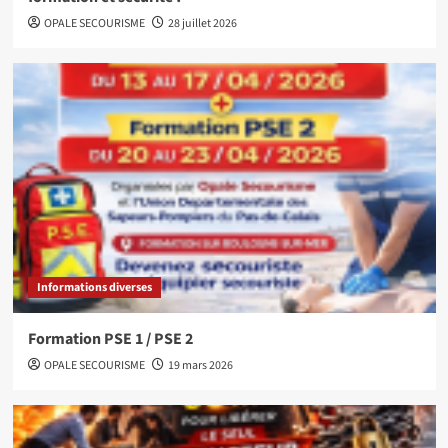
OPALE SECOURISME
28 juillet 2026
Informations diverses
Formation PSE 1 / PSE 2
OPALE SECOURISME
19 mars 2026