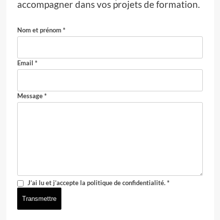
accompagner dans vos projets de formation.
Nom et prénom *
Email *
Message *
J’ai lu et j’accepte la politique de confidentialité. *