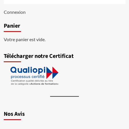
Connexion
Panier
Votre panier est vide.
Télécharger notre Certificat
Nos Avis