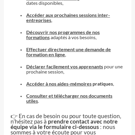
dates disponibles,
Accéder aux prochaines sessions inter-
entreprises
,
Découvrir nos programmes de nos
formations
adaptés à vos besoins,
Effectuer directement une demande de
formation en ligne
,
Déclarer facilement vos apprenants
pour une
prochaine session,
Accéder à nos aides-mémoires
pratiques
,
Consulter et télécharger nos documents
utiles
.
👉 En cas de besoin ou pour toute question,
n’hésitez pas à
prendre contact avec notre
équipe via le formulaire ci-dessous
: nous
sommes à votre écoute pour vous