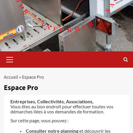
Menu
principal
Accueil
»
Espace Pro
Espace Pro
Entreprises, Collectivités, Associations,
Vous êtes au bon endroit pour effectuer toutes vos
démarches liées à vos demandes de formation.
Sur cette page, vous pouvez :
Consulter notre planning
et découvrir les