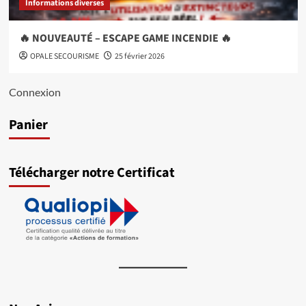
Informations diverses
🔥 NOUVEAUTÉ – ESCAPE GAME INCENDIE 🔥
OPALE SECOURISME
25 février 2026
Connexion
Panier
Télécharger notre Certificat