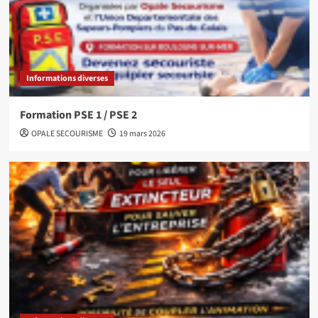
Informations diverses
Formation PSE 1 / PSE 2
OPALE SECOURISME
19 mars 2026