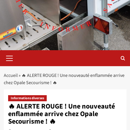
Menu
principal
Accueil
»
🔥 ALERTE ROUGE ! Une nouveauté enflammée arrive
chez Opale Secourisme ! 🔥
Informations diverses
🔥 ALERTE ROUGE ! Une nouveauté
enflammée arrive chez Opale
Secourisme ! 🔥