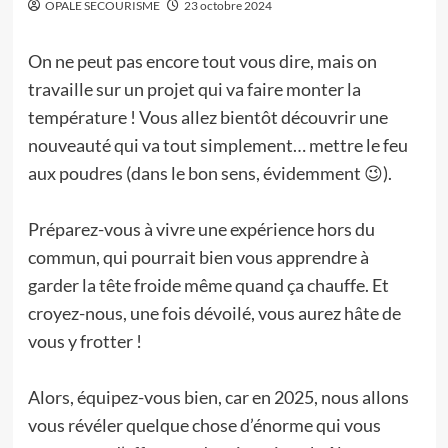
OPALE SECOURISME
23 octobre 2024
On ne peut pas encore tout vous dire, mais on
travaille sur un projet qui va faire monter la
température ! Vous allez bientôt découvrir une
nouveauté qui va tout simplement… mettre le feu
aux poudres (dans le bon sens, évidemment 😉).
Préparez-vous à vivre une expérience hors du
commun, qui pourrait bien vous apprendre à
garder la tête froide même quand ça chauffe. Et
croyez-nous, une fois dévoilé, vous aurez hâte de
vous y frotter !
Alors, équipez-vous bien, car en 2025, nous allons
vous révéler quelque chose d’énorme qui vous