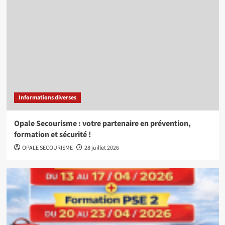
Informations diverses
Opale Secourisme : votre partenaire en prévention,
formation et sécurité !
OPALE SECOURISME
28 juillet 2026