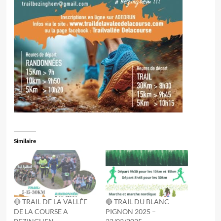
Similaire
🔴 TRAIL DE LA VALLÉE
🔴 TRAIL DU BLANC
DE LA COURSE A
PIGNON 2025 –