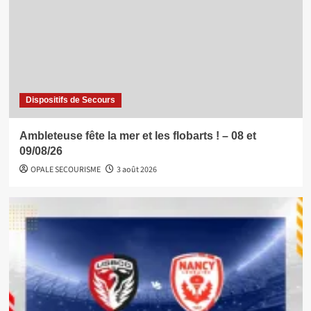
Dispositifs de Secours
Ambleteuse fête la mer et les flobarts ! – 08 et
09/08/26
OPALE SECOURISME
3 août 2026