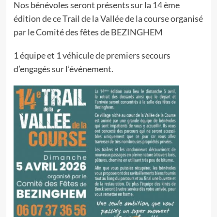
Nos bénévoles seront présents sur la 14 ème
édition de ce Trail de la Vallée de la course organisé
par le Comité des fêtes de BEZINGHEM
1 équipe et 1 véhicule de premiers secours
d’engagés sur l’événement.