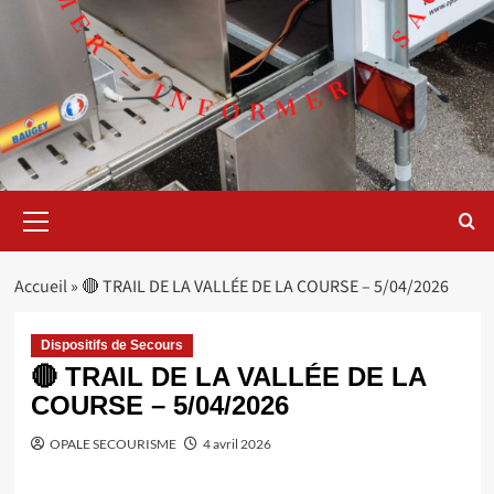
Menu
principal
Accueil
»
🔴 TRAIL DE LA VALLÉE DE LA COURSE – 5/04/2026
Dispositifs de Secours
🔴 TRAIL DE LA VALLÉE DE LA
COURSE – 5/04/2026
OPALE SECOURISME
4 avril 2026