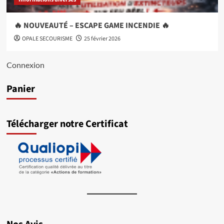
🔥 NOUVEAUTÉ – ESCAPE GAME INCENDIE 🔥
OPALE SECOURISME
25 février 2026
Connexion
Panier
Télécharger notre Certificat