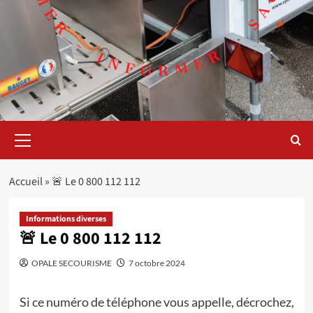
Menu
principal
Accueil
»
🚨 Le 0 800 112 112
Informations diverses
🚨 Le 0 800 112 112
OPALE SECOURISME
7 octobre 2024
Si ce numéro de téléphone vous appelle, décrochez,