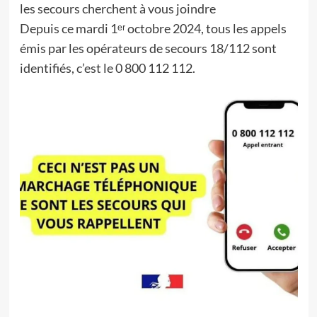
les secours cherchent à vous joindre
Depuis ce mardi 1ᵉʳ octobre 2024, tous les appels
émis par les opérateurs de secours 18/112 sont
identifiés, c’est le 0 800 112 112.