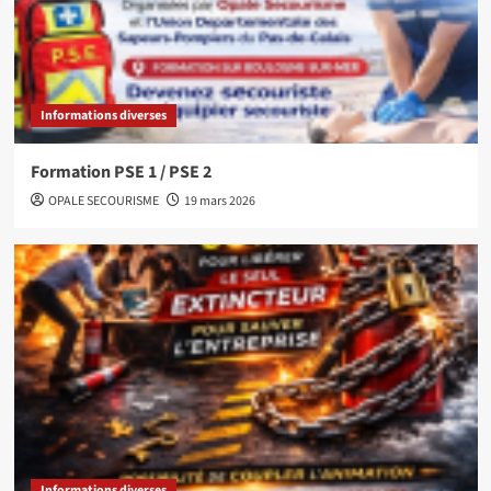
Informations diverses
Formation PSE 1 / PSE 2
OPALE SECOURISME
19 mars 2026
Informations diverses