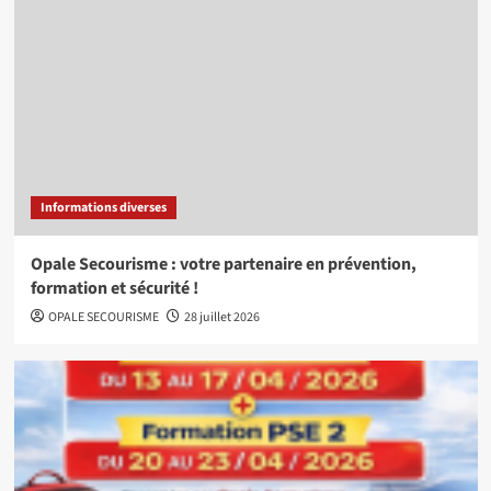
Informations diverses
Opale Secourisme : votre partenaire en prévention,
formation et sécurité !
OPALE SECOURISME
28 juillet 2026