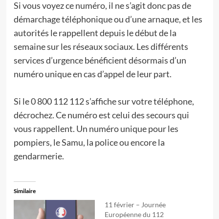
Si vous voyez ce numéro, il ne s’agit donc pas de
démarchage téléphonique ou d’une arnaque, et les
autorités le rappellent depuis le début de la
semaine sur les réseaux sociaux. Les différents
services d’urgence bénéficient désormais d’un
numéro unique en cas d’appel de leur part.
Si le 0 800 112 112 s’affiche sur votre téléphone,
décrochez. Ce numéro est celui des secours qui
vous rappellent. Un numéro unique pour les
pompiers, le Samu, la police ou encore la
gendarmerie.
Similaire
11 février – Journée
Européenne du 112