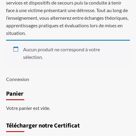
services et dispositifs de secours puis la conduite à tenir
face à une victime présentant une détresse. Tout au long de
l’enseignement, vous alternerez entre échanges théoriques,
apprentissages pratiques et évaluations lors de mises en
situation.
Aucun produit ne correspond à votre
sélection.
Connexion
Panier
Votre panier est vide.
Télécharger notre Certificat