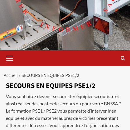
Menu
principal
Accueil
»
SECOURS EN EQUIPES PSE1/2
SECOURS EN EQUIPES PSE1/2
Vous souhaitez devenir secouriste/ équipier secouriste et
ainsi réaliser des postes de secours ou pour votre BNSSA ?
La formation PSE1 / PSE2 vous permette d’intervenir en
équipe et avec du matériel auprès de victimes présentant
différentes détresses. Vous apprendrez l’organisation des