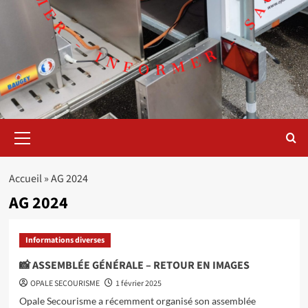
Menu
principal
Accueil
»
AG 2024
AG 2024
Informations diverses
📸 ASSEMBLÉE GÉNÉRALE – RETOUR EN IMAGES
OPALE SECOURISME
1 février 2025
Opale Secourisme a récemment organisé son assemblée