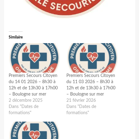
Similaire
Premiers Secours Citoyen
Premiers Secours Citoyen
du 14 01 2026 – 8h30 à
du 11 03 2026 – 8h30 à
12h et de 13h30 à 17h00
12h et de 13h30 à 17h00
– Boulogne sur mer
– Boulogne sur mer
2 décembre 2025
21 février 2026
Dans "Dates de
Dans "Dates de
formations"
formations"