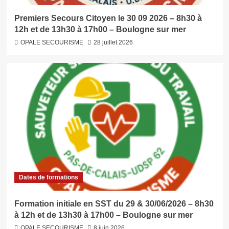
Premiers Secours Citoyen le 30 09 2026 – 8h30 à
12h et de 13h30 à 17h00 – Boulogne sur mer
OPALE SECOURISME
28 juillet 2026
Dates de formations
Formation initiale en SST du 29 & 30/06/2026 – 8h30
à 12h et de 13h30 à 17h00 – Boulogne sur mer
OPALE SECOURISME
8 juin 2026