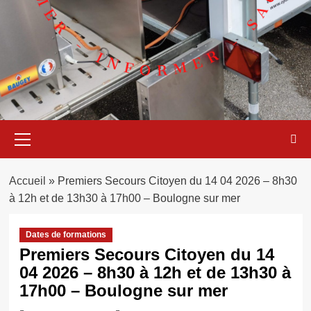
Menu
principal
Accueil
»
Premiers Secours Citoyen du 14 04 2026 – 8h30
à 12h et de 13h30 à 17h00 – Boulogne sur mer
Dates de formations
Premiers Secours Citoyen du 14
04 2026 – 8h30 à 12h et de 13h30 à
17h00 – Boulogne sur mer