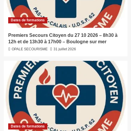
Dates de formations
Premiers Secours Citoyen du 27 10 2026 – 8h30 à
12h et de 13h30 à 17h00 – Boulogne sur mer
OPALE SECOURISME
31 juillet 2026
Dates de formations