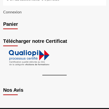
Connexion
Panier
Télécharger notre Certificat
Nos Avis