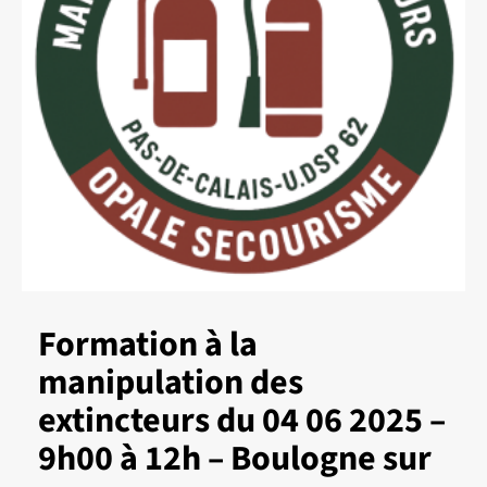
Formation à la
manipulation des
extincteurs du 04 06 2025 –
9h00 à 12h – Boulogne sur