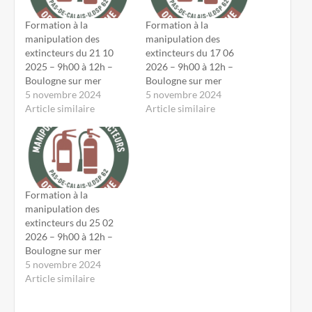
Formation à la
Formation à la
manipulation des
manipulation des
extincteurs du 21 10
extincteurs du 17 06
2025 – 9h00 à 12h –
2026 – 9h00 à 12h –
Boulogne sur mer
Boulogne sur mer
5 novembre 2024
5 novembre 2024
Article similaire
Article similaire
Formation à la
manipulation des
extincteurs du 25 02
2026 – 9h00 à 12h –
Boulogne sur mer
5 novembre 2024
Article similaire