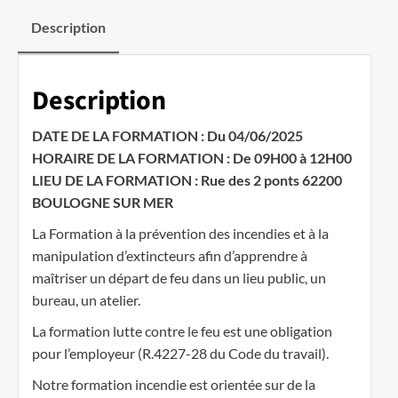
Description
Description
DATE DE LA FORMATION : Du 04/06/2025
HORAIRE DE LA FORMATION : De 09H00 à 12H00
LIEU DE LA FORMATION : Rue des 2 ponts 62200
BOULOGNE SUR MER
La Formation à la prévention des incendies et à la
manipulation d’extincteurs afin d’apprendre à
maîtriser un départ de feu dans un lieu public, un
bureau, un atelier.
La formation lutte contre le feu est une obligation
pour l’employeur (R.4227-28 du Code du travail).
Notre formation incendie est orientée sur de la