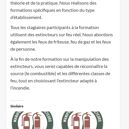
théorie et de la pratique. Nous réalisons des
formations spécifiques en fonction du type
d’établissement.
Tous les stagiaires participants à la formation
utilisent des extincteurs sur feu réel. Nous abordons
également les feux de friteuse, feu de gaz et les feux
de personne.
À la fin de notre formation sur la manipulation des
extincteurs, vous serez capables de reconnaître la
source (le combustible) et les différentes classes de
feu, tout en choisissant l’extincteur adapté à
l’incendie.
Similaire