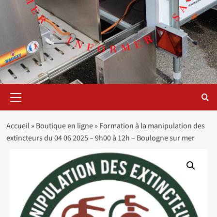
Menu
principal
Accueil
»
Boutique en ligne
»
Formation à la manipulation des
extincteurs du 04 06 2025 – 9h00 à 12h – Boulogne sur mer