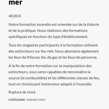
mer
40,00
€
Notre formation incendie est orientée sur de la théorie
et de la pratique. Nous réalisons des formations
spécifiques en fonction du type d’établissement.
Tous les stagiaires participants à la formation utilisent
des extincteurs sur feu réel. Nous abordons également
les feux de friteuse, feu de gaz et les feux de personne.
À la fin de notre formation sur la manipulation des
extincteurs, vous serez capables de reconnaître la
source (le combustible) et les différentes classes de feu,
tout en choisissant l’extincteur adapté à l’incendie.
Rupture de stock
CATÉGORIE :
MANIEX 2025