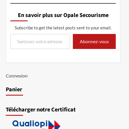
En savoir plus sur Opale Secourisme
Subscribe to get the latest posts sent to your email.
Saisissez votre adresse e-mail…
Abonnez-vous
Connexion
Panier
Télécharger notre Certificat