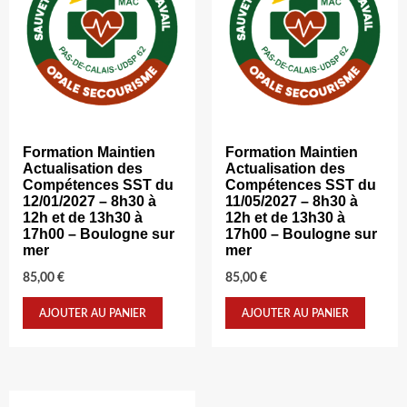
Formation Maintien
Formation Maintien
Actualisation des
Actualisation des
Compétences SST du
Compétences SST du
12/01/2027 – 8h30 à
11/05/2027 – 8h30 à
12h et de 13h30 à
12h et de 13h30 à
17h00 – Boulogne sur
17h00 – Boulogne sur
mer
mer
85,00
€
85,00
€
AJOUTER AU PANIER
AJOUTER AU PANIER