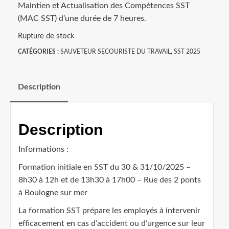
Maintien et Actualisation des Compétences SST
(MAC SST) d’une durée de 7 heures.
Rupture de stock
CATÉGORIES :
SAUVETEUR SECOURISTE DU TRAVAIL
,
SST 2025
Description
Description
Informations :
Formation initiale en SST du 30 & 31/10/2025 –
8h30 à 12h et de 13h30 à 17h00 – Rue des 2 ponts
à Boulogne sur mer
La formation SST prépare les employés à intervenir
efficacement en cas d’accident ou d’urgence sur leur