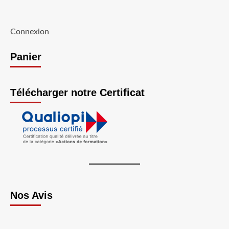
Connexion
Panier
Télécharger notre Certificat
Nos Avis