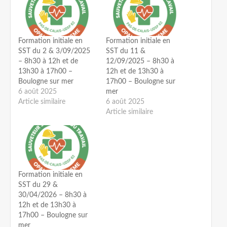
Formation initiale en
Formation initiale en
SST du 2 & 3/09/2025
SST du 11 &
– 8h30 à 12h et de
12/09/2025 – 8h30 à
13h30 à 17h00 –
12h et de 13h30 à
Boulogne sur mer
17h00 – Boulogne sur
6 août 2025
mer
Article similaire
6 août 2025
Article similaire
Formation initiale en
SST du 29 &
30/04/2026 – 8h30 à
12h et de 13h30 à
17h00 – Boulogne sur
mer