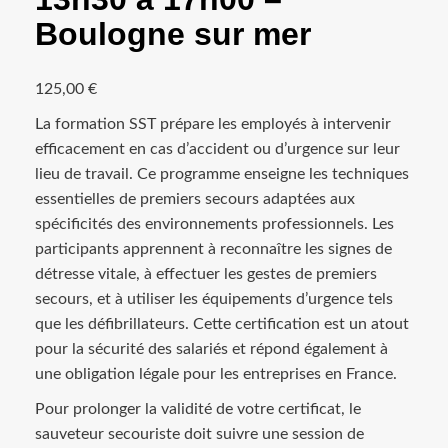
Boulogne sur mer
125,00
€
La formation SST prépare les employés à intervenir
efficacement en cas d’accident ou d’urgence sur leur
lieu de travail. Ce programme enseigne les techniques
essentielles de premiers secours adaptées aux
spécificités des environnements professionnels. Les
participants apprennent à reconnaître les signes de
détresse vitale, à effectuer les gestes de premiers
secours, et à utiliser les équipements d’urgence tels
que les défibrillateurs. Cette certification est un atout
pour la sécurité des salariés et répond également à
une obligation légale pour les entreprises en France.
Pour prolonger la validité de votre certificat, le
sauveteur secouriste doit suivre une session de