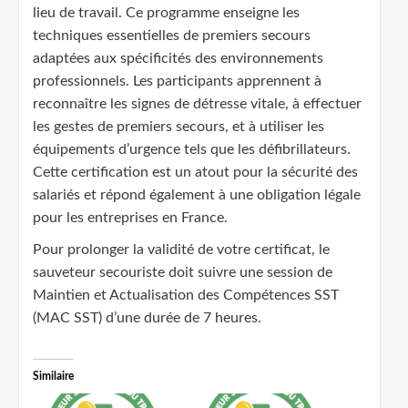
lieu de travail. Ce programme enseigne les
techniques essentielles de premiers secours
adaptées aux spécificités des environnements
professionnels. Les participants apprennent à
reconnaître les signes de détresse vitale, à effectuer
les gestes de premiers secours, et à utiliser les
équipements d’urgence tels que les défibrillateurs.
Cette certification est un atout pour la sécurité des
salariés et répond également à une obligation légale
pour les entreprises en France.
Pour prolonger la validité de votre certificat, le
sauveteur secouriste doit suivre une session de
Maintien et Actualisation des Compétences SST
(MAC SST) d’une durée de 7 heures.
Similaire