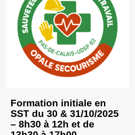
Formation initiale en
SST du 30 & 31/10/2025
– 8h30 à 12h et de
13h30 à 17h00 –