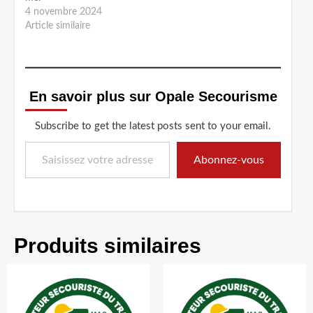
4 novembre 2024
Article similaire
En savoir plus sur Opale Secourisme
Subscribe to get the latest posts sent to your email.
Saisissez votre adresse e-mail…
Abonnez-vous
Produits similaires