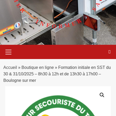
Menu
principal
Accueil
»
Boutique en ligne
»
Formation initiale en SST du
30 & 31/10/2025 – 8h30 à 12h et de 13h30 à 17h00 –
Boulogne sur mer