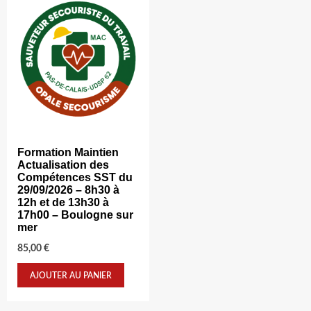
Formation Maintien
Actualisation des
Compétences SST du
29/09/2026 – 8h30 à
12h et de 13h30 à
17h00 – Boulogne sur
mer
85,00
€
AJOUTER AU PANIER