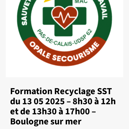
Formation Recyclage SST
du 13 05 2025 – 8h30 à 12h
et de 13h30 à 17h00 –
Boulogne sur mer