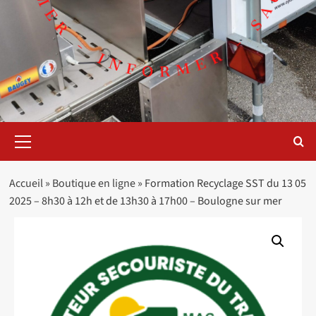
Menu
principal
Accueil
»
Boutique en ligne
»
Formation Recyclage SST du 13 05
2025 – 8h30 à 12h et de 13h30 à 17h00 – Boulogne sur mer