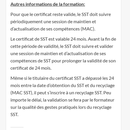
Autres informations de la formation:
Pour que le certificat reste valide, le SST doit suivre
périodiquement une session de maintien et
d’actualisation de ses compétences (MAC).
Le certificat de SST est valable 24 mois. Avant la fin de
cette période de validité, le SST doit suivre et valider
une session de maintien et d’actualisation de ses
compétences de SST pour prolonger la validité de son
certificat de 24 mois.
Même si le titulaire du certificat SST a dépassé les 24
mois entre la date d’obtention du SST et du recyclage
(MAC SST), il peut s’inscrire à un recyclage SST. Peu
importe le délai, la validation se fera par le formateur
sur la qualité des gestes pratiqués lors du recyclage
SST.