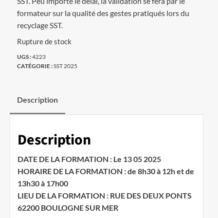
SST. Peu importe le délai, la validation se fera par le
formateur sur la qualité des gestes pratiqués lors du
recyclage SST.
Rupture de stock
UGS :
4223
CATÉGORIE :
SST 2025
Description
Description
DATE DE LA FORMATION : Le 13 05 2025
HORAIRE DE LA FORMATION : de 8h30 à 12h et de
13h30 à 17h00
LIEU DE LA FORMATION : RUE DES DEUX PONTS
62200 BOULOGNE SUR MER