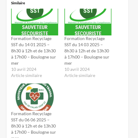
Similaire
Formation Recyclage
Formation Recyclage
SST du 14 01 2025 –
SST du 14 03 2025 –
8h30 à 12h et de 13h30
8h30 à 12h et de 13h30
à 17h00 – Boulogne sur
à 17h00 – Boulogne sur
mer
mer
10 avril 2024
10 avril 2024
Article similaire
Article similaire
Formation Recyclage
SST du 06 06 2025 –
8h30 à 12h et de 13h30
à 17h00 – Boulogne sur