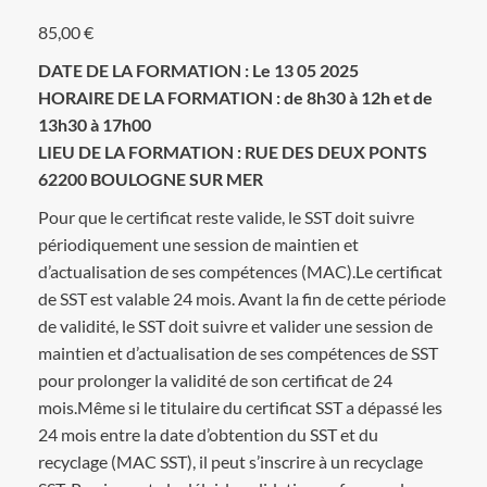
85,00
€
DATE DE LA FORMATION : Le 13 05 2025
HORAIRE DE LA FORMATION : de 8h30 à 12h et de
13h30 à 17h00
LIEU DE LA FORMATION : RUE DES DEUX PONTS
62200 BOULOGNE SUR MER
Pour que le certificat reste valide, le SST doit suivre
périodiquement une session de maintien et
d’actualisation de ses compétences (MAC).Le certificat
de SST est valable 24 mois. Avant la fin de cette période
de validité, le SST doit suivre et valider une session de
maintien et d’actualisation de ses compétences de SST
pour prolonger la validité de son certificat de 24
mois.Même si le titulaire du certificat SST a dépassé les
24 mois entre la date d’obtention du SST et du
recyclage (MAC SST), il peut s’inscrire à un recyclage