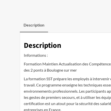
Description
Description
Informations :
Formation Maintien Actualisation des Compétence
des 2 ponts à Boulogne sur mer
La formation SST prépare les employés à intervenir e
travail. Ce programme enseigne les techniques essen
environnements professionnels. Les participants app
les gestes de premiers secours, et à utiliser les équi
certification est un atout pour la sécurité des salar
entreprises en France.