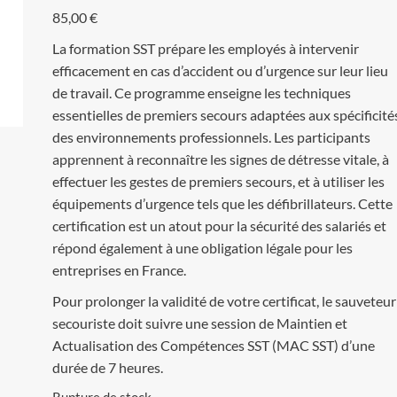
85,00
€
La formation SST prépare les employés à intervenir
efficacement en cas d’accident ou d’urgence sur leur lieu
de travail. Ce programme enseigne les techniques
essentielles de premiers secours adaptées aux spécificité
des environnements professionnels. Les participants
apprennent à reconnaître les signes de détresse vitale, à
effectuer les gestes de premiers secours, et à utiliser les
équipements d’urgence tels que les défibrillateurs. Cette
certification est un atout pour la sécurité des salariés et
répond également à une obligation légale pour les
entreprises en France.
Pour prolonger la validité de votre certificat, le sauveteur
secouriste doit suivre une session de Maintien et
Actualisation des Compétences SST (MAC SST) d’une
durée de 7 heures.