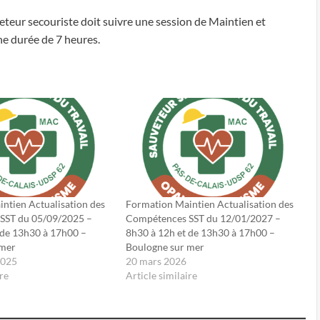
uveteur secouriste doit suivre une session de Maintien et
e durée de 7 heures.
ntien Actualisation des
Formation Maintien Actualisation des
SST du 05/09/2025 –
Compétences SST du 12/01/2027 –
 de 13h30 à 17h00 –
8h30 à 12h et de 13h30 à 17h00 –
 mer
Boulogne sur mer
2025
20 mars 2026
re
Article similaire