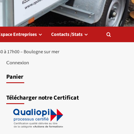
Espace Entreprises
Contacts /Stats
30 à 17h00 – Boulogne sur mer
Connexion
Panier
Télécharger notre Certificat