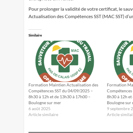
Pour prolonger la validité de votre certificat, le sa
Actualisation des Compétences SST (MAC SST) d’un
Similaire
Formation Maintien Actualisation des
Formation Mai
Compétences SST du 04/09/2025 –
Compétences 
8h30 à 12h et de 13h30 à 17h00 –
8h30 à 12h et
Boulogne sur mer
Boulogne sur
6 août 2025
9 septembre 
Article similaire
Article similai