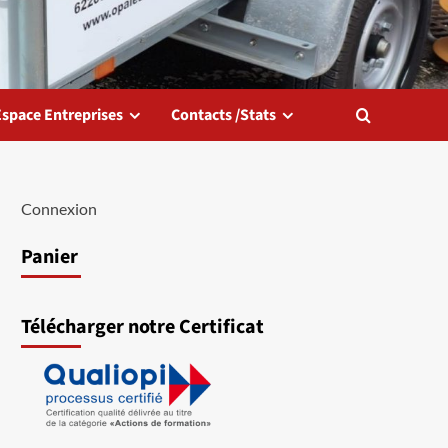
Espace Entreprises
Contacts /Stats
Connexion
Panier
Télécharger notre Certificat