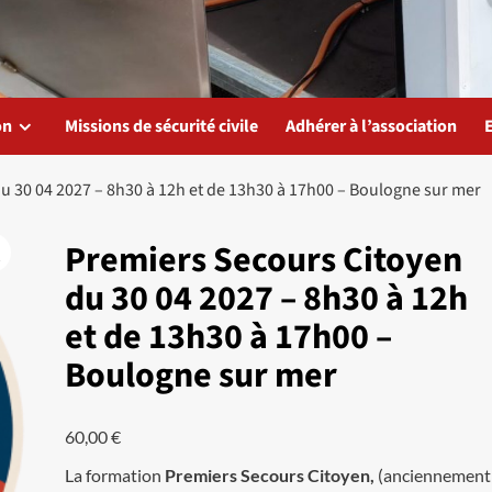
on
Missions de sécurité civile
Adhérer à l’association
u 30 04 2027 – 8h30 à 12h et de 13h30 à 17h00 – Boulogne sur mer
Premiers Secours Citoyen
du 30 04 2027 – 8h30 à 12h
et de 13h30 à 17h00 –
Boulogne sur mer
60,00
€
La formation
Premiers Secours Citoyen,
(anciennement