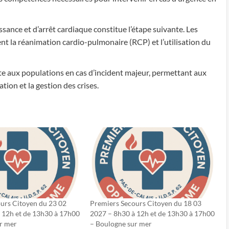
ssance et d’arrêt cardiaque constitue l’étape suivante. Les
t la réanimation cardio-pulmonaire (RCP) et l’utilisation du
rte aux populations en cas d’incident majeur, permettant aux
tion et la gestion des crises.
urs Citoyen du 23 02
Premiers Secours Citoyen du 18 03
 12h et de 13h30 à 17h00
2027 – 8h30 à 12h et de 13h30 à 17h00
r mer
– Boulogne sur mer