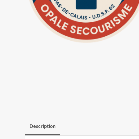
Description