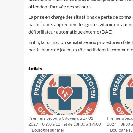
attendant l’arrivée des secours.
La prise en charge des situations de perte de connai
participants apprennent les gestes vitaux, notammen
défibrillateur automatique externe (DAE).
Enfin, la formation sensibilise aux procédures d’ale
participants de jouer un rôle actif dans la communica
Similaire
Premiers Secours Citoyen du 27 01
Premiers Seco
2027 – 8h30 à 12h et de 13h30 à 17h00
2027 – 8h30 à
– Boulogne sur mer
– Boulogne su