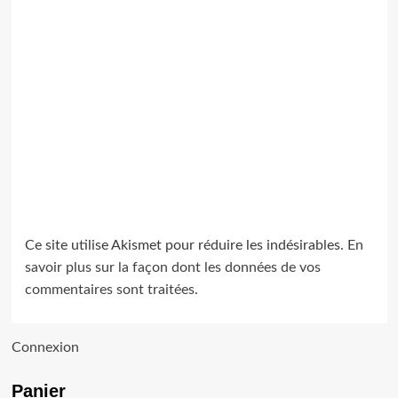
Ce site utilise Akismet pour réduire les indésirables.
En
savoir plus sur la façon dont les données de vos
commentaires sont traitées
.
Connexion
Panier