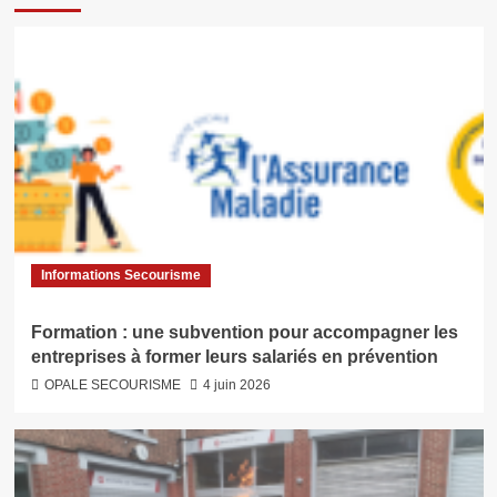
Informations Secourisme
Formation : une subvention pour accompagner les
entreprises à former leurs salariés en prévention
OPALE SECOURISME
4 juin 2026