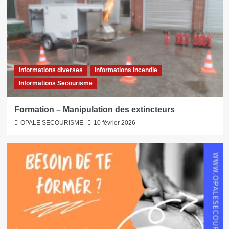
Informations diverses
Informations incendie
Informations Secourisme
Formation – Manipulation des extincteurs
OPALE SECOURISME
10 février 2026