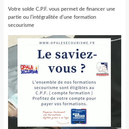
Votre solde C.P.F. vous permet de financer une
partie ou l’intégralitée d’une formation
secourisme