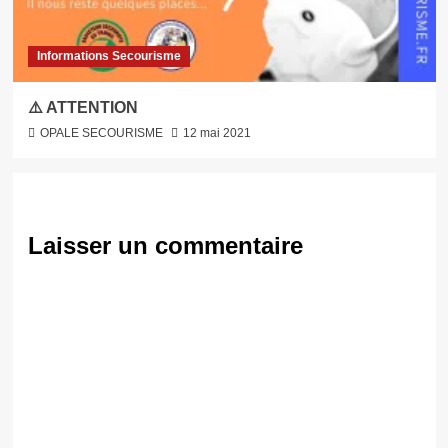
Informations Secourisme
⚠️ ATTENTION
OPALE SECOURISME
12 mai 2021
Laisser un commentaire