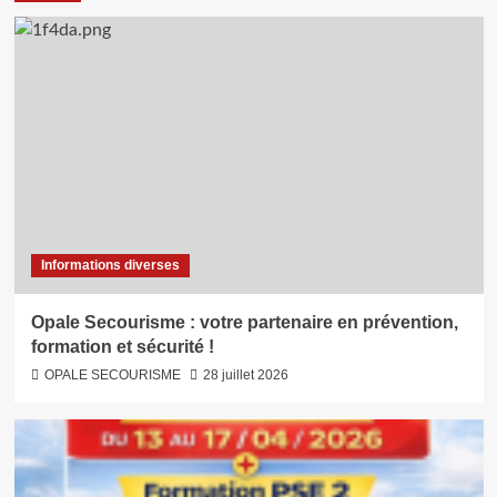
Informations diverses
Opale Secourisme : votre partenaire en prévention,
formation et sécurité !
OPALE SECOURISME
28 juillet 2026