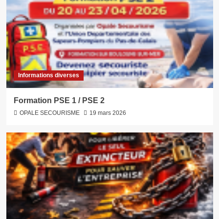
Informations diverses
Formation PSE 1 / PSE 2
OPALE SECOURISME
19 mars 2026