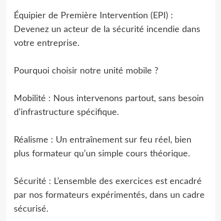
Équipier de Première Intervention (EPI) :
Devenez un acteur de la sécurité incendie dans
votre entreprise.
Pourquoi choisir notre unité mobile ?
Mobilité : Nous intervenons partout, sans besoin
d’infrastructure spécifique.
Réalisme : Un entraînement sur feu réel, bien
plus formateur qu’un simple cours théorique.
Sécurité : L’ensemble des exercices est encadré
par nos formateurs expérimentés, dans un cadre
sécurisé.