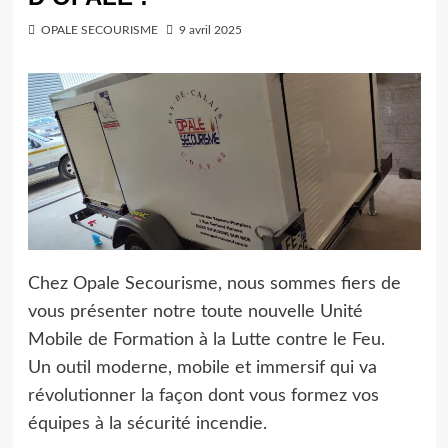
OPALE SECOURISME
9 avril 2025
Chez Opale Secourisme, nous sommes fiers de
vous présenter notre toute nouvelle Unité
Mobile de Formation à la Lutte contre le Feu.
Un outil moderne, mobile et immersif qui va
révolutionner la façon dont vous formez vos
équipes à la sécurité incendie.