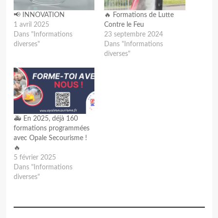
📢 INNOVATION
🔥 Formations de Lutte
1 avril 2025
Contre le Feu
Dans "Informations
23 septembre 2024
diverses"
Dans "Informations
diverses"
🚑 En 2025, déjà 160
formations programmées
avec Opale Secourisme !
🔥
5 février 2025
Dans "Informations
diverses"