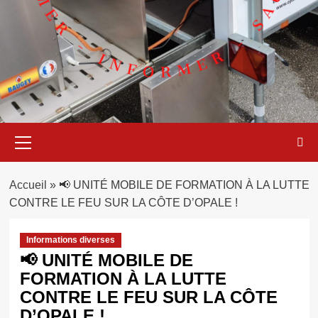
Menu
principal
Accueil
»
📢 UNITÉ MOBILE DE FORMATION À LA LUTTE
CONTRE LE FEU SUR LA CÔTE D’OPALE !
Informations diverses
📢 UNITÉ MOBILE DE
FORMATION À LA LUTTE
CONTRE LE FEU SUR LA CÔTE
D’OPALE !