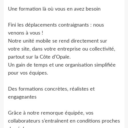
Une formation là où vous en avez besoin
Fini les déplacements contraignants : nous
venons à vous !
Notre unité mobile se rend directement sur
votre site, dans votre entreprise ou collectivité,
partout sur la Côte d’Opale.
Un gain de temps et une organisation simplifiée
pour vos équipes.
Des formations concrètes, réalistes et
engageantes
Grâce à notre remorque équipée, vos
collaborateurs s’entraînent en conditions proches