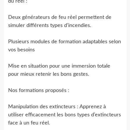
du réel :
Deux générateurs de feu réel permettent de
simuler différents types d’incendies.
Plusieurs modules de formation adaptables selon
vos besoins
Mise en situation pour une immersion totale
pour mieux retenir les bons gestes.
Nos formations proposés :
Manipulation des extincteurs : Apprenez à
utiliser efficacement les bons types d’extincteurs
face à un feu réel.