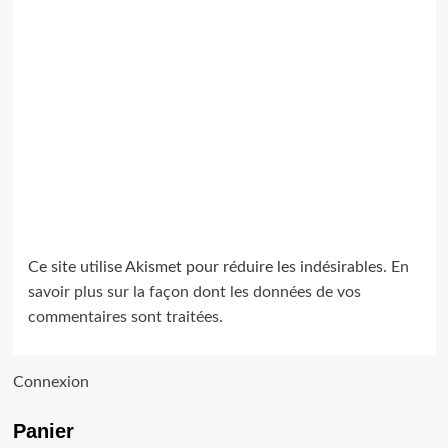
Ce site utilise Akismet pour réduire les indésirables.
En
savoir plus sur la façon dont les données de vos
commentaires sont traitées
.
Connexion
Panier