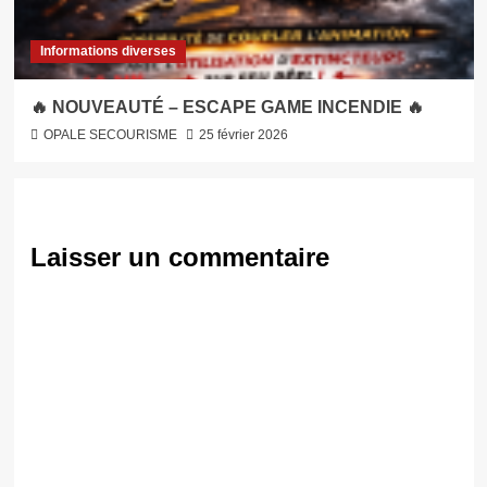
Informations diverses
🔥 NOUVEAUTÉ – ESCAPE GAME INCENDIE 🔥
OPALE SECOURISME
25 février 2026
Laisser un commentaire