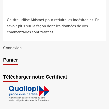
Ce site utilise Akismet pour réduire les indésirables.
En
savoir plus sur la façon dont les données de vos
commentaires sont traitées
.
Connexion
Panier
Télécharger notre Certificat