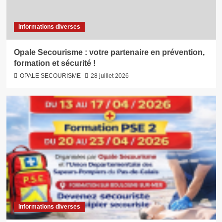
Informations diverses
Opale Secourisme : votre partenaire en prévention,
formation et sécurité !
OPALE SECOURISME
28 juillet 2026
Informations diverses