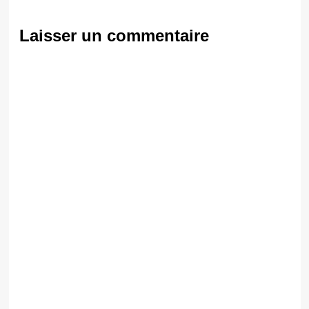
Laisser un commentaire