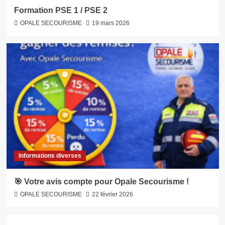
Formation PSE 1 / PSE 2
OPALE SECOURISME
19 mars 2026
Informations diverses
🎯 Votre avis compte pour Opale Secourisme !
OPALE SECOURISME
22 février 2026