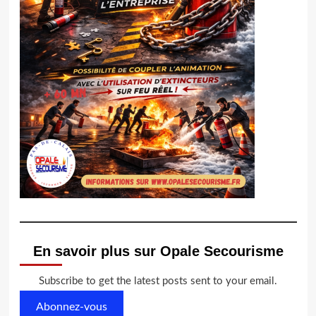
En savoir plus sur Opale Secourisme
Subscribe to get the latest posts sent to your email.
Abonnez-vous