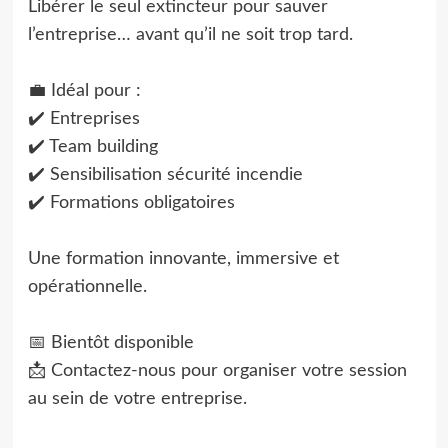
Libérer le seul extincteur pour sauver
l’entreprise… avant qu’il ne soit trop tard.
💼 Idéal pour :
✔️ Entreprises
✔️ Team building
✔️ Sensibilisation sécurité incendie
✔️ Formations obligatoires
Une formation innovante, immersive et
opérationnelle.
📅 Bientôt disponible
📩 Contactez-nous pour organiser votre session
au sein de votre entreprise.