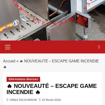
Menu
principal
Accueil
»
🔥 NOUVEAUTÉ – ESCAPE GAME INCENDIE
🔥
Informations diverses
🔥 NOUVEAUTÉ – ESCAPE GAME
INCENDIE 🔥
OPALE SECOURISME
25 février 2026