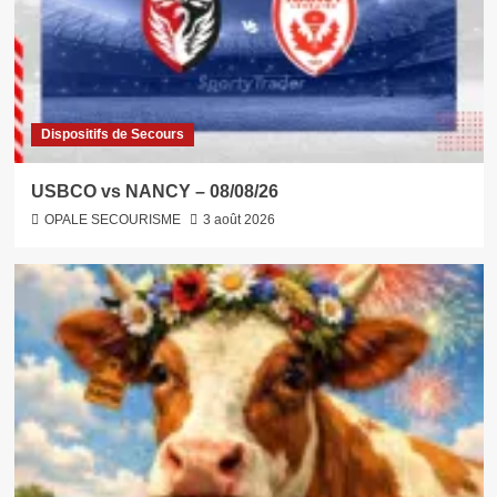
Dispositifs de Secours
USBCO vs NANCY – 08/08/26
OPALE SECOURISME
3 août 2026