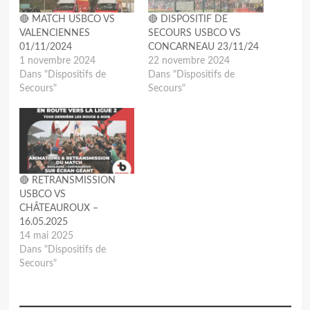
🔴 MATCH USBCO VS
🔴 DISPOSITIF DE
VALENCIENNES
SECOURS USBCO VS
01/11/2024
CONCARNEAU 23/11/24
1 novembre 2024
22 novembre 2024
Dans "Dispositifs de
Dans "Dispositifs de
Secours"
Secours"
🔴 RETRANSMISSION
USBCO VS
CHÂTEAUROUX –
16.05.2025
14 mai 2025
Dans "Dispositifs de
Secours"