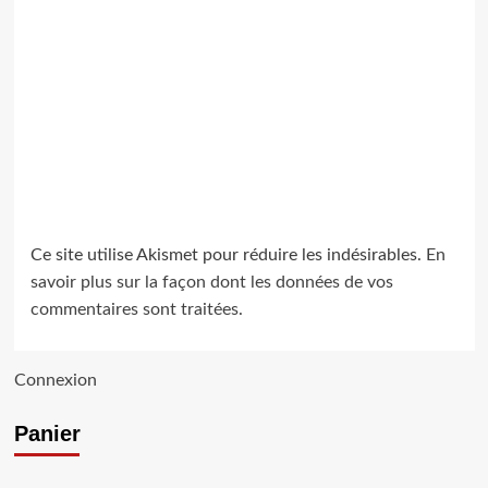
Ce site utilise Akismet pour réduire les indésirables.
En
savoir plus sur la façon dont les données de vos
commentaires sont traitées
.
Connexion
Panier