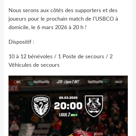
Nous serons aux côtés des supporters et des
joueurs pour le prochain match de l’USBCO à
domicile, le 6 mars 2026 à 20 h !
Dispositif :
10 à 12 bénévoles / 1 Poste de secours / 2
Véhicules de secours