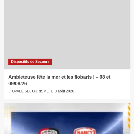
Dispositifs de Secours
Ambleteuse fête la mer et les flobarts ! – 08 et
09/08/26
OPALE SECOURISME
3 août 2026