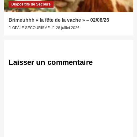
Dispositifs de Secours
Brimeuhhh « la fête de la vache » – 02/08/26
OPALE SECOURISME
28 juillet 2026
Laisser un commentaire