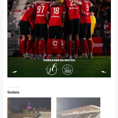
Similaire