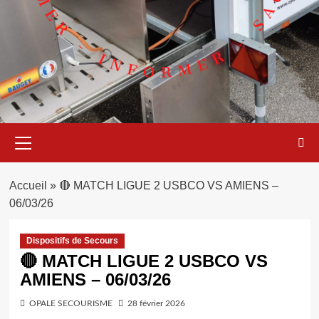
Menu
principal
Accueil
»
🔴 MATCH LIGUE 2 USBCO VS AMIENS –
06/03/26
Dispositifs de Secours
🔴 MATCH LIGUE 2 USBCO VS
AMIENS – 06/03/26
OPALE SECOURISME
28 février 2026