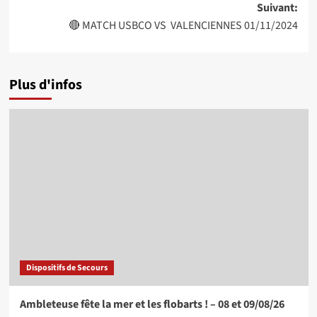
Suivant:
🔴 MATCH USBCO VS VALENCIENNES 01/11/2024
Plus d'infos
Dispositifs de Secours
Ambleteuse fête la mer et les flobarts ! – 08 et 09/08/26