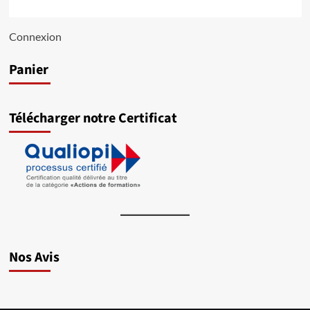
Connexion
Panier
Télécharger notre Certificat
Nos Avis