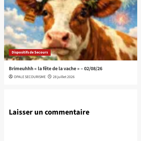
Dispositifs de Secours
Brimeuhhh « la fête de la vache » – 02/08/26
OPALE SECOURISME
28 juillet 2026
Laisser un commentaire