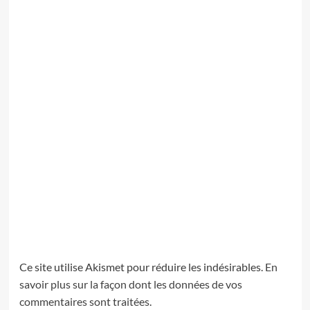
Ce site utilise Akismet pour réduire les indésirables.
En
savoir plus sur la façon dont les données de vos
commentaires sont traitées
.