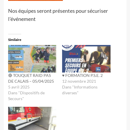
Nos équipes seront présentes pour sécuriser
l’événement
Similaire
🔴 TOUQUET RAID PAS
♥️ FORMATION P.S.E. 2
DE CALAIS – 05/04/2025
12 novembre 2021
5 avril 2025
Dans "Informations
Dans "Dispositifs de
diverses"
Secours"