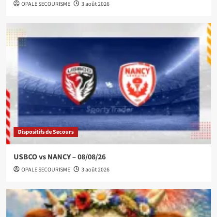
OPALE SECOURISME
3 août 2026
Dispositifs de Secours
USBCO vs NANCY – 08/08/26
OPALE SECOURISME
3 août 2026