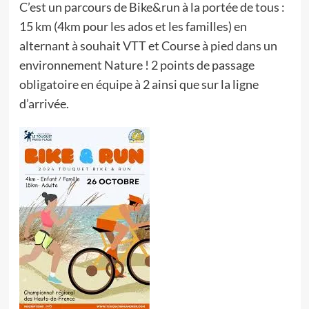
C’est un parcours de Bike&run à la portée de tous :
15 km (4km pour les ados et les familles) en
alternant à souhait VTT et Course à pied dans un
environnement Nature ! 2 points de passage
obligatoire en équipe à 2 ainsi que sur la ligne
d’arrivée.