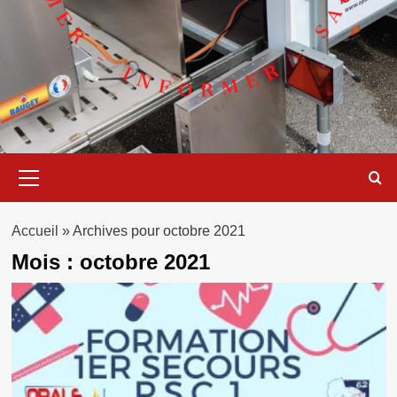
Menu
principal
Accueil
»
Archives pour octobre 2021
Mois :
octobre 2021