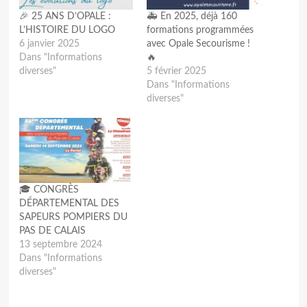
🎉 25 ANS D’OPALE :
🚑 En 2025, déjà 160
L’HISTOIRE DU LOGO
formations programmées
6 janvier 2025
avec Opale Secourisme !
Dans "Informations
🔥
diverses"
5 février 2025
Dans "Informations
diverses"
🎓 CONGRÈS
DÉPARTEMENTAL DES
SAPEURS POMPIERS DU
PAS DE CALAIS
13 septembre 2024
Dans "Informations
diverses"