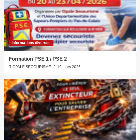
Informations diverses
Formation PSE 1 / PSE 2
OPALE SECOURISME
19 mars 2026