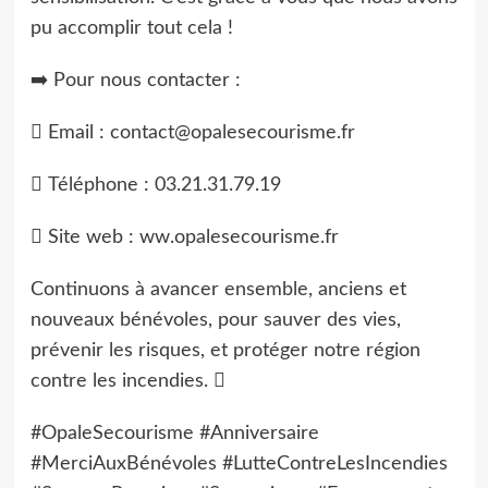
pu accomplir tout cela !
➡️ Pour nous contacter :
 Email : contact@opalesecourisme.fr
 Téléphone : 03.21.31.79.19
 Site web : ww.opalesecourisme.fr
Continuons à avancer ensemble, anciens et
nouveaux bénévoles, pour sauver des vies,
prévenir les risques, et protéger notre région
contre les incendies. 
#OpaleSecourisme #Anniversaire
#MerciAuxBénévoles #LutteContreLesIncendies