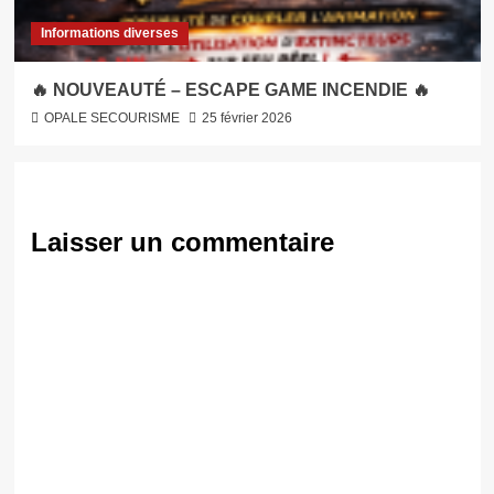
Informations diverses
🔥 NOUVEAUTÉ – ESCAPE GAME INCENDIE 🔥
OPALE SECOURISME
25 février 2026
Laisser un commentaire