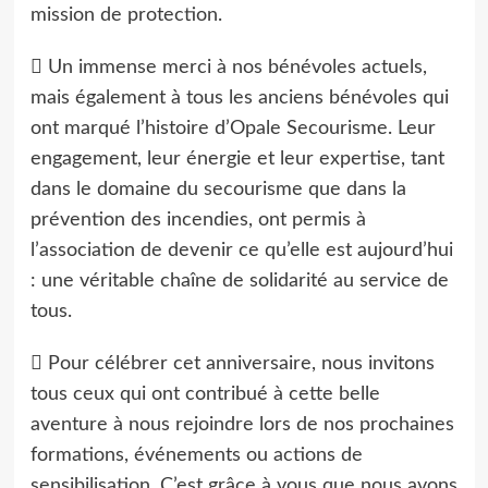
mission de protection.
 Un immense merci à nos bénévoles actuels,
mais également à tous les anciens bénévoles qui
ont marqué l’histoire d’Opale Secourisme. Leur
engagement, leur énergie et leur expertise, tant
dans le domaine du secourisme que dans la
prévention des incendies, ont permis à
l’association de devenir ce qu’elle est aujourd’hui
: une véritable chaîne de solidarité au service de
tous.
 Pour célébrer cet anniversaire, nous invitons
tous ceux qui ont contribué à cette belle
aventure à nous rejoindre lors de nos prochaines
formations, événements ou actions de
sensibilisation. C’est grâce à vous que nous avons