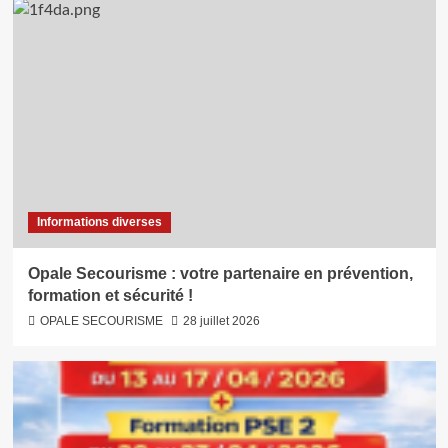
Informations diverses
Opale Secourisme : votre partenaire en prévention,
formation et sécurité !
OPALE SECOURISME
28 juillet 2026