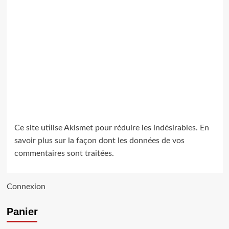
Ce site utilise Akismet pour réduire les indésirables.
En
savoir plus sur la façon dont les données de vos
commentaires sont traitées
.
Connexion
Panier