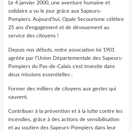
Le 4 janvier 2000, une aventure humaine et
solidaire a vu le jour grâce aux Sapeurs-
Pompiers. Aujourd’hui, Opale Secourisme célèbre
25 ans d’engagement et de dévouement au
service des citoyens !
Depuis nos débuts, notre association loi 1901
agréée par l’Union Départementale des Sapeurs-
Pompiers du Pas-de-Calais s’est investie dans
deux missions essentielles :
Former des milliers de citoyens aux gestes qui
sauvent,
Contribuer à la prévention et à la lutte contre les
incendies, grâce à des actions de sensibilisation
et au soutien des Sapeurs-Pompiers dans leur